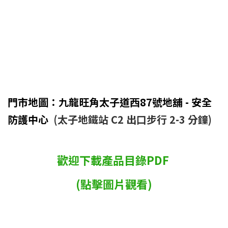
門市地圖：九龍旺角太子道西87號地舖 - 安全
防護中心
(太子地鐵站 C2 出口步行 2-3 分鐘)
歡迎下載產品目錄PDF
(點擊圖片觀看)