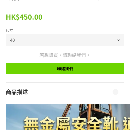
HK$450.00
尺寸
若想購買，請聯絡我們。
聯絡我們
商品描述