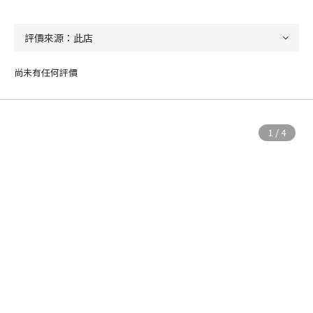
尚未有任何評價