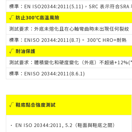
標準：EN ISO20344:2011(5.11)，SRC 表示符合SR
√ 防止300℃高溫風險
測試要求：外底未熔化且在心軸彎曲時未出現任何裂紋
標準：ENISO 20344:2011(8.7)。 300℃ HRO=耐熱
√ 耐油保護
測試要求：體積變化和硬度變化（外底）不超過+12%(*
標準：ENISO 20344:2011(8.6.1)
√ 鞋底黏合強度測試
• EN ISO 20344:2011, 5.2（鞋面與鞋底之間）