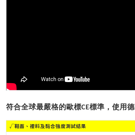
符合全球最嚴格的歐標CE標準，使用
√
鞋面、裡料及黏合強度測試結果