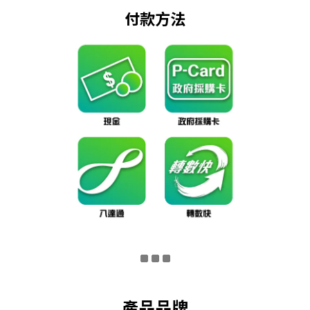
付款方法
產品品牌