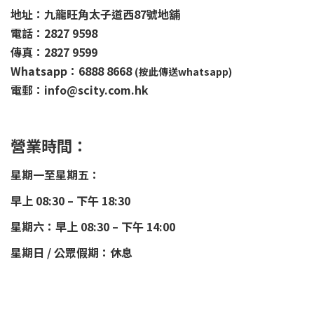
地址：九龍旺角太子道西87號地舖
電話：2827 9598
傳真：2827 9599
Whatsapp：6888 8668
(按此傳送whatsapp)
電郵：info@scity.com.hk
營業時間：
星期一至星期五：
早上 08:30 – 下午 18:30
星期六：早上 08:30 – 下午 14:00
星期日 / 公眾假期：休息