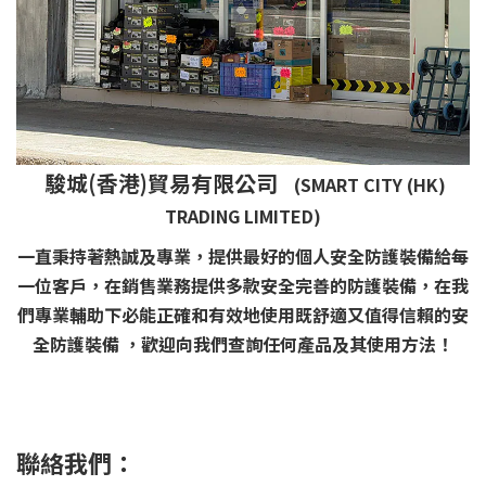
駿城(香港)貿易有限公司
(SMART CITY (HK)
TRADING LIMITED)
一直秉持著熱誠及專業，提供最好的個人安全防護裝備給每
一位客戶，在銷售業務提供多款安全完善的防護裝備，在我
們專業輔助下必能正確和有效地使用既舒適又值得信賴的安
全防護裝備 ，歡迎向我們查詢任何產品及其使用方法！
聯絡我們：