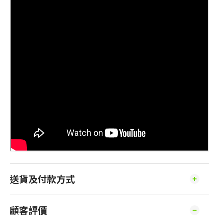
送貨及付款方式
顧客評價