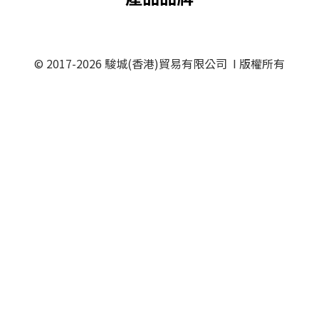
© 2017-2026 駿城(香港)貿易有限公司 I 版權所有