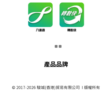
產品品牌
© 2017-2026 駿城(香港)貿易有限公司 I 版權所有