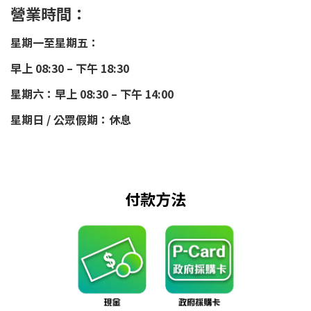
營業時間：
星期一至星期五：
早上 08:30 – 下午 18:30
星期六：早上 08:30 – 下午 14:00
星期日 / 公眾假期：休息
付款方法