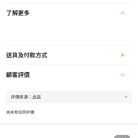
了解更多
送貨及付款方式
顧客評價
尚未有任何評價