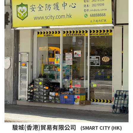
駿城(香港)貿易有限公司
(SMART CITY (HK)