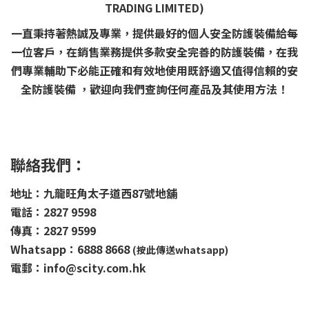
TRADING LIMITED)
一直秉持著熱誠及專業，提供最好的個人安全防護裝備給每
一位客戶，在銷售業務提供多款安全完善的防護裝備，在我
們專業輔助下必能正確和有效地使用既舒適又值得信賴的安
全防護裝備 ，歡迎向我們查詢任何產品及其使用方法！
聯絡我們：
地址：九龍旺角太子道西87號地舖
電話：2827 9598
傳真：2827 9599
Whatsapp：6888 8668
(按此傳送whatsapp)
電郵：info@scity.com.hk