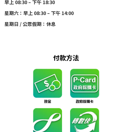
早上 08:30 – 下午 18:30
星期六：早上 08:30 – 下午 14:00
星期日 / 公眾假期：休息
付款方法