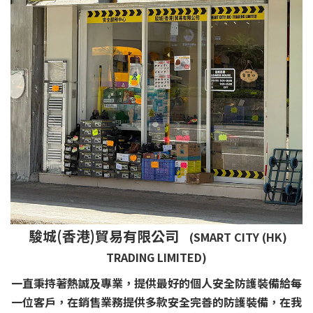
駿城(香港)貿易有限公司
(SMART CITY (HK)
TRADING LIMITED)
一直秉持著熱誠及專業，提供最好的個人安全防護裝備給每
一位客戶，在銷售業務提供多款安全完善的防護裝備，在我