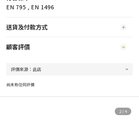
EN 795 , EN 1496
送貨及付款方式
顧客評價
尚未有任何評價