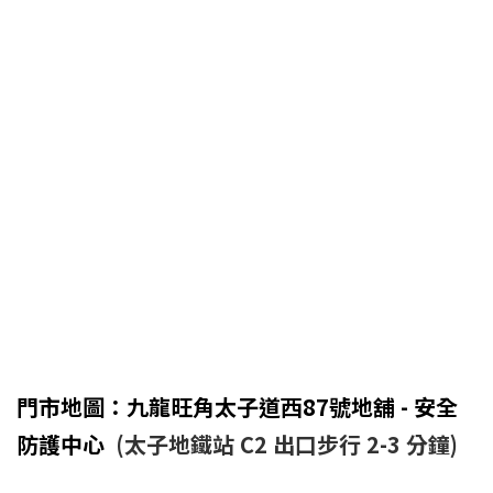
門市地圖：九龍旺角太子道西87號地舖 - 安全
防護中心
(太子地鐵站 C2 出口步行 2-3 分鐘)