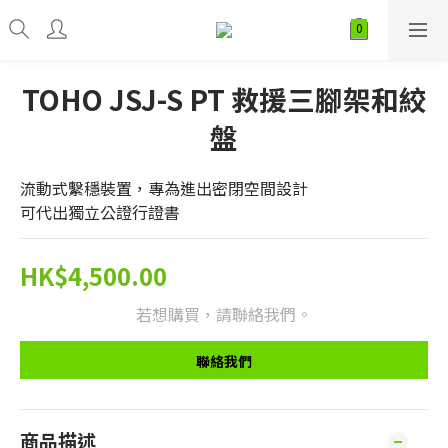
TOHO JSJ-S PT 救援三腳架和絞
盤
流動式繫穩裝置，專為進出密閉空間設計
可代出獨立公證行證書
HK$4,500.00
若想購買，請聯絡我們。
聯絡我們
商品描述