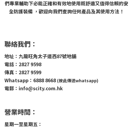
們專業輔助下必能正確和有效地使用既舒適又值得信賴的安
全防護裝備 ，歡迎向我們查詢任何產品及其使用方法！
聯絡我們：
地址：九龍旺角太子道西87號地舖
電話：2827 9598
傳真：2827 9599
Whatsapp：6888 8668
(按此傳送whatsapp)
電郵：info@scity.com.hk
營業時間：
星期一至星期五：