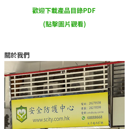
歡迎下載產品目錄PDF
(點擊圖片觀看)
關於我們