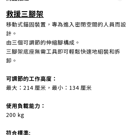
救援三腳架
移動式錨固裝置，專為進入密閉空間的人員而設
計。
由三個可調節的伸縮腳構成。
三腳架底座無需工具即可輕鬆快速地組裝和拆
卸。
可調節的工作高度：
最大：214 厘米，最小：134 厘米
使用負載能力：
200 kg
符合標準: