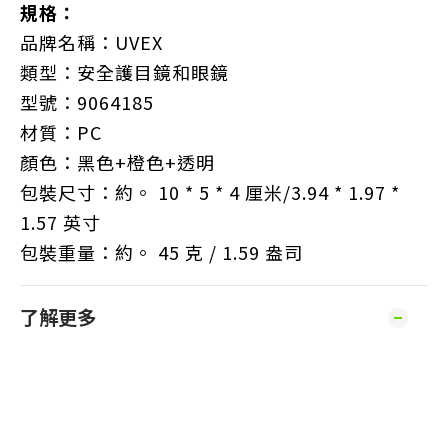
規格：
品牌名稱：UVEX
類型：安全護目鏡和眼鏡
型號：9064185
材質：PC
顏色：黑色+橙色+透明
包裝尺寸：約。 10 * 5 * 4 厘米/3.94 * 1.97 *
1.57 英寸
包裝重量：約。 45 克 / 1.59 盎司
了解更多