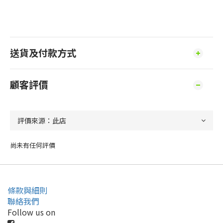
送貨及付款方式
顧客評價
尚未有任何評價
條款與細則
聯絡我們
Follow us on