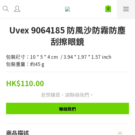
Uvex 9064185 防風沙防霧防塵
刮擦眼鏡
包裝尺寸：10 * 5 * 4 cm  / 3.94 * 1.97 * 1.57 inch
包裝重量：約45 g
HK$110.00
若想購買，請聯絡我們。
聯絡我們
商品描述