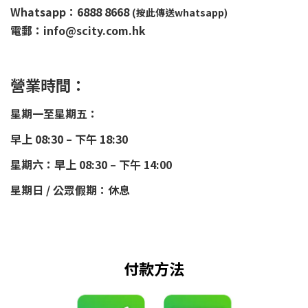
Whatsapp：6888 8668
(按此傳送whatsapp)
電郵：info@scity.com.hk
營業時間：
星期一至星期五：
早上 08:30 – 下午 18:30
星期六：早上 08:30 – 下午 14:00
星期日 / 公眾假期：休息
付款方法