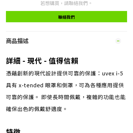
若想購買，請聯絡我們。
聯絡我們
商品描述
詳細 - 現代 - 值得信賴
憑藉創新的現代設計提供可靠的保護：uvex i-5
具有 x-tended 眼罩和側罩，可為各種應用提供
可靠的保護。 即使長時間佩戴，複雜的功能也能
確保出色的佩戴舒適度。
特徵