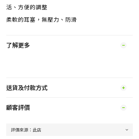
活、方便的調整
柔軟的耳塞，無壓力、防滑
了解更多
送貨及付款方式
顧客評價