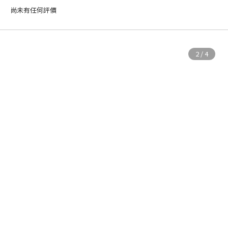
尚未有任何評價