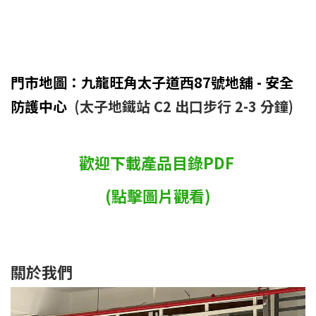
門市地圖：九龍旺角太子道西87號地舖 - 安全
防護中心
(太子地鐵站 C2 出口步行 2-3 分鐘)
歡迎下載產品目錄PDF
(點擊圖片觀看)
關於我們