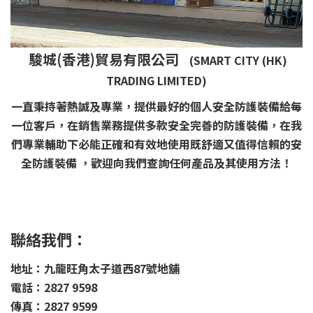
駿城(香港)貿易有限公司
(SMART CITY (HK)
TRADING LIMITED)
一直秉持著熱誠及專業，提供最好的個人安全防護裝備給每
一位客戶，在銷售業務提供多款安全完善的防護裝備，在我
們專業輔助下必能正確和有效地使用既舒適又值得信賴的安
全防護裝備 ，歡迎向我們查詢任何產品及其使用方法！
聯絡我們：
地址：九龍旺角太子道西87號地舖
電話：2827 9598
傳真：2827 9599