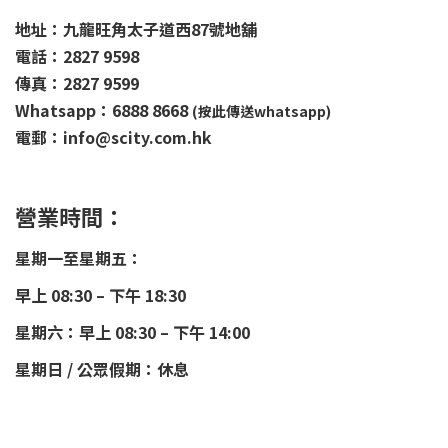
地址：九龍旺角太子道西87號地舖
電話：2827 9598
傳真：2827 9599
Whatsapp：6888 8668
(按此傳送whatsapp)
電郵：info@scity.com.hk
營業時間：
星期一至星期五：
早上 08:30 – 下午 18:30
星期六：早上 08:30 – 下午 14:00
星期日 / 公眾假期：休息