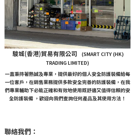
駿城(香港)貿易有限公司
(SMART CITY (HK)
TRADING LIMITED)
一直秉持著熱誠及專業，提供最好的個人安全防護裝備給每
一位客戶，在銷售業務提供多款安全完善的防護裝備，在我
們專業輔助下必能正確和有效地使用既舒適又值得信賴的安
全防護裝備 ，歡迎向我們查詢任何產品及其使用方法！
聯絡我們：