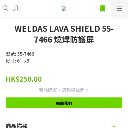
WELDAS LAVA SHIELD 55-
7466 燒焊防護屏
型號: 55-7466
尺寸: 6’x6′
HK$250.00
若想購買，請聯絡我們。
聯絡我們
商品描述