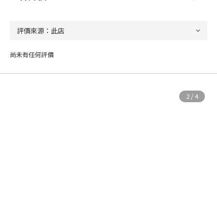
尚未有任何評價