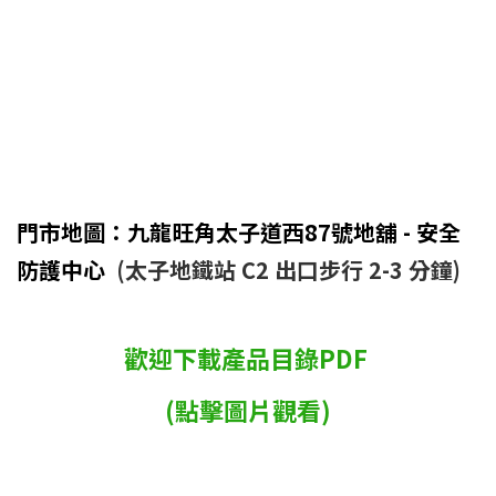
門市地圖：九龍旺角太子道西87號地舖 - 安全
防護中心
(太子地鐵站 C2 出口步行 2-3 分鐘)
歡迎下載產品目錄PDF
(點擊圖片觀看)